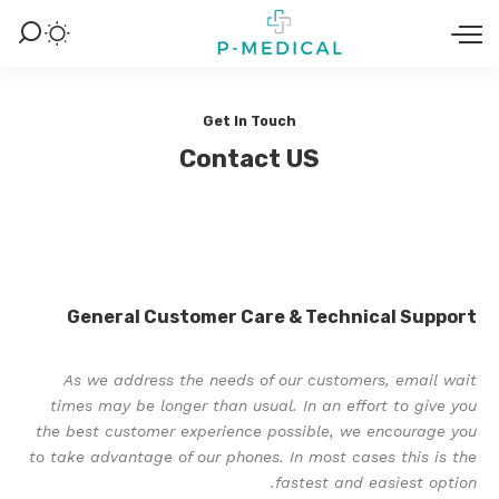
Get In Touch
Contact US
General Customer Care & Technical Support
As we address the needs of our customers, email wait
times may be longer than usual. In an effort to give you
the best customer experience possible, we encourage you
to take advantage of our phones. In most cases this is the
fastest and easiest option.