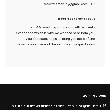
Email:
themeruby@gmail.com
Feel free to contact us!
<em>We want to provide you with a great
experience which is why we want to hear from you.
Your feedback helps us bring you more of the
events you love and the service you expect.</em>
פוסטים אחרונים
ניתוח ויטרקטומיה: פתרון מתקדם למחלות רשתית וגוף הזגוגית