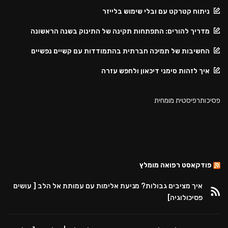
ניתוח קטרקט עם ובלי שימוש בלייזר
מדריך להורים: התפתחות תקינה של התינוק בשנה הראשונה
החשיבות של תמיכה חברתית בהתמודדות עם קשיים נפשיים
איך לזהות סימני דיכאון ולחפש עזרה
פסיכותרפיסטית מומחית
פודקאסט רפואה מומלץ
איך מציבים גבולות? מניעת אלימות עם עמותת אל הלב [ עושים
פסיכולוגיה]