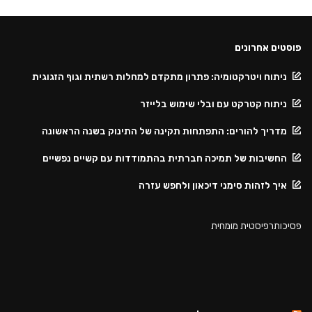
פוסטים אחרונים
ניתוח ויטרקטומיה: פתרון מתקדם למחלות רשתית וגוף הזגוגית
ניתוח קטרקט עם ובלי שימוש בלייזר
מדריך להורים: התפתחות תקינה של התינוק בשנה הראשונה
החשיבות של תמיכה חברתית בהתמודדות עם קשיים נפשיים
איך לזהות סימני דיכאון ולחפש עזרה
פסיכותרפיסטית מומחית