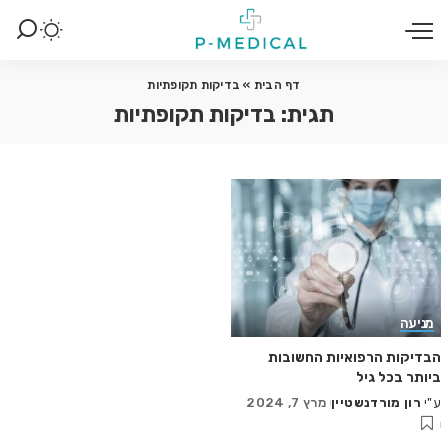
דף הבית
»
בדיקות תקופתיות
תגית:
בדיקות תקופתיות
מניעה
הבדיקות הרפואיות החשובות
ביותר בכל גיל
ע"י
רון מורדנשטיין
מרץ 7, 2024
Posted
by