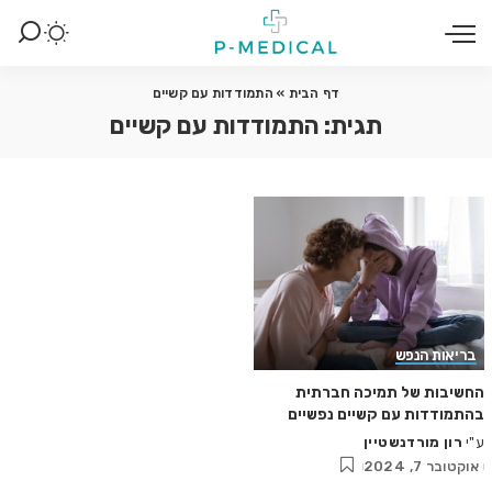
דף הבית
»
התמודדות עם קשיים
תגית:
התמודדות עם קשיים
בריאות הנפש
החשיבות של תמיכה חברתית
בהתמודדות עם קשיים נפשיים
ע"י
רון מורדנשטיין
Posted
אוקטובר 7, 2024
by