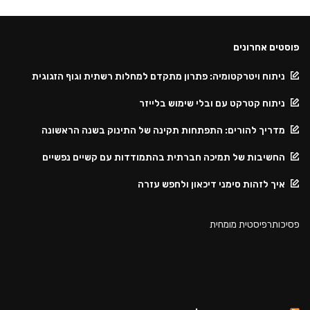
פוסטים אחרונים
ניתוח ויטרקטומיה: פתרון מתקדם למחלות רשתית וגוף הזגוגית
ניתוח קטרקט עם ובלי שימוש בלייזר
מדריך להורים: התפתחות תקינה של התינוק בשנה הראשונה
החשיבות של תמיכה חברתית בהתמודדות עם קשיים נפשיים
איך לזהות סימני דיכאון ולחפש עזרה
פסיכותרפיסטית מומחית