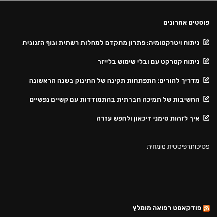
פוסטים אחרונים
ניתוח ויטרקטומיה: פתרון מתקדם למחלות רשתית וגוף הזגוגית
ניתוח קטרקט עם ובלי שימוש בלייזר
מדריך להורים: התפתחות תקינה של התינוק בשנה הראשונה
החשיבות של תמיכה חברתית בהתמודדות עם קשיים נפשיים
איך לזהות סימני דיכאון ולחפש עזרה
פסיכותרפיסטית מומחית
פודקאסט רפואה מומלץ