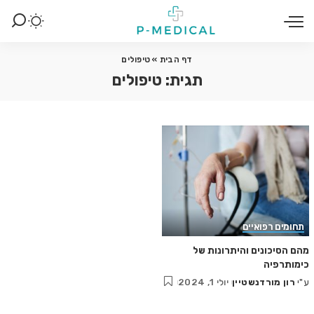
דף הבית
»
טיפולים
תגית:
טיפולים
תחומים רפואיים
מהם הסיכונים והיתרונות של
כימותרפיה
ע"י
רון מורדנשטיין
יולי 1, 2024
Posted
by