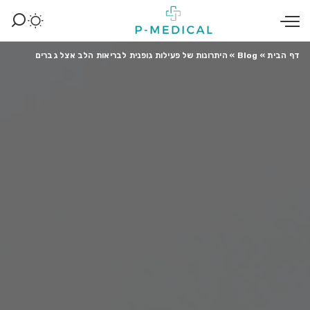
דף הבית
»
Blog
»
היתרונות של פעילות גופנית לבריאות הלב אצל גברים