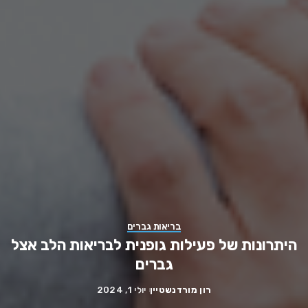
בריאות גברים
היתרונות של פעילות גופנית לבריאות הלב אצל
גברים
רון מורדנשטיין
יולי 1, 2024
Posted