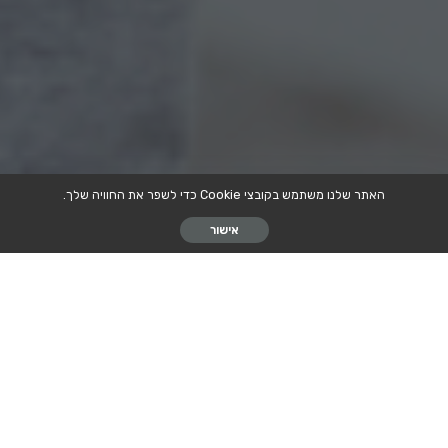
האתר שלנו משתמש בקובצי Cookie כדי לשפר את החוויה שלך.
אישור
מבוא
בריאות הלב היא נושא חשוב במיוחד עבור גברים. מחלות לב הן אחת
הסיבות המובילות לתמותה בקרב גברים, ופעילות גופנית סדירה יכולה
לשפר את בריאות הלב ולצמצם את הסיכון למחלות לב.
היתרונות של פעילות גופנית לבריאות הלב